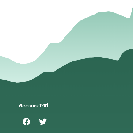
่
ติดตามเราได้ที่