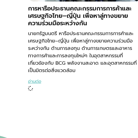
การหารือประธานคณะกรรมการการค้าและ
เศรษฐกิจไทย–ญี่ปุ่น เพื่อหาลู่ทางขยาย
ความร่วมมือระหว่างกัน
นายกรัฐมนตรี หารือประธานคณะกรรมการการค้าและ
เศรษฐกิจไทย–ญี่ปุ่น เพื่อหาลู่ทางขยายความร่วมมือ
ระหว่างกัน ด้านการลงทุน ด้านการเกษตรและอาหาร
ทางการค้าและการลงทุนใหม่ๆ ในอุตสาหกรรมที่
เกี่ยวข้องกับ BCG พลังงานสะอาด และอุตสาหกรรมที่
เป็นมิตรต่อสิ่งแวดล้อม
อ่านต่อ