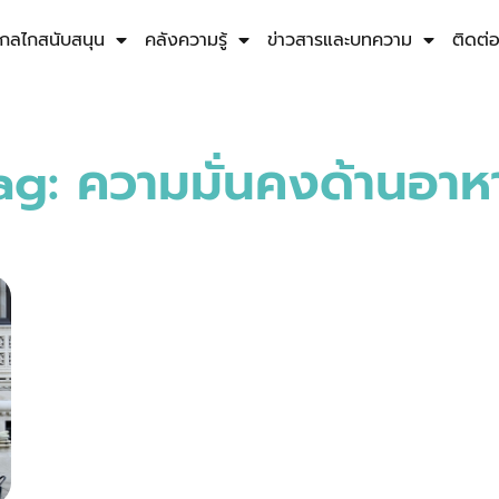
กลไกสนับสนุน
คลังความรู้
ข่าวสารและบทความ
ติดต่
ag: ความมั่นคงด้านอาห