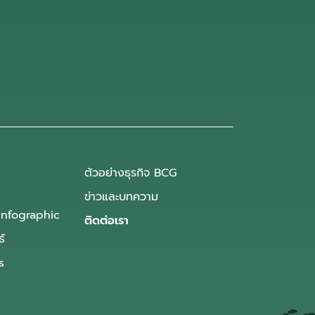
ตัวอย่างธุรกิจ BCG
ข่าวและบทความ
Infographic
ติดต่อเรา
ธ์
s