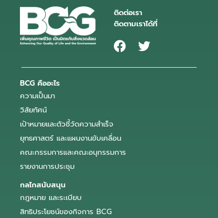
ติดต่อเรา
ติดตามเราได้ที่
BCG คืออะไร
ความเป็นมา
วิสัยทัศน์
เป้าหมายและตัวชี้วัดความสำเร็จ
ยุทธศาสตร์ และแผนงานขับเคลื่อน
คณะกรรมการและคณะอนุกรรมการ
รายงานการประชุม
กลไกสนับสนุน
กฎหมาย และระเบียบ
สิทธิประโยชน์ของกิจการ BCG