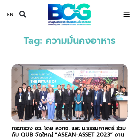
EN
Tag: ความมั่นคงอาหาร
กระทรวง อว. โดย สวทช. และ ม.ธรรมศาสตร์ ร่วม
กับ QUB จัดใหญ่ “ASEAN-ASSET 2023” งาน