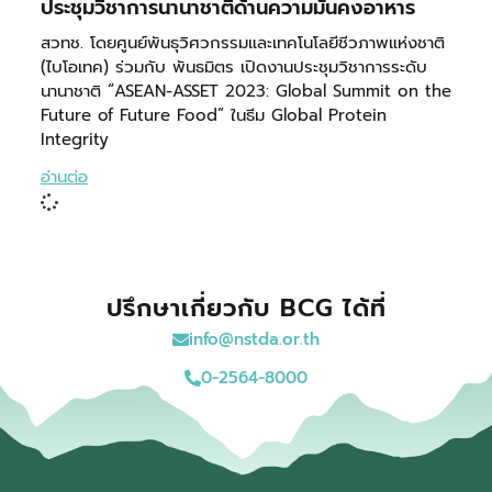
ประชุมวิชาการนานาชาติด้านความมั่นคงอาหาร
สวทช. โดยศูนย์พันธุวิศวกรรมและเทคโนโลยีชีวภาพแห่งชาติ
(ไบโอเทค) ร่วมกับ พันธมิตร เปิดงานประชุมวิชาการระดับ
นานาชาติ “ASEAN-ASSET 2023: Global Summit on the
Future of Future Food” ในธีม Global Protein
Integrity
อ่านต่อ
ปรึกษาเกี่ยวกับ BCG ได้ที่
info@nstda.or.th
0-2564-8000