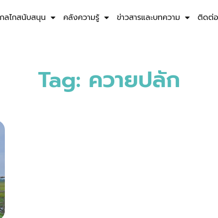
กลไกสนับสนุน
คลังความรู้
ข่าวสารและบทความ
ติดต่
Tag: ควายปลัก