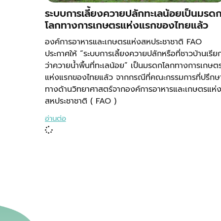
ระบบการเลี้ยงควายปลักทะเลน้อยเป็นมรด
โลกทางการเกษตรแห่งแรกของไทยแล้ว
องค์การอาหารและเกษตรแห่งสหประชาชาติ FAO
ประกาศให้ “ระบบการเลี้ยงควายปลักหรือที่ชาวบ้านเรีย
ว่าควายน้ำพื้นที่ทะเลน้อย” เป็นมรดกโลกทางการเกษต
แห่งแรกของไทยแล้ว จากกรณีที่คณะกรรมการที่ปรึกษ
ทางด้านวิทยาศาสตร์จากองค์การอาหารและเกษตรแห่
สหประชาชาติ ( FAO )
อ่านต่อ