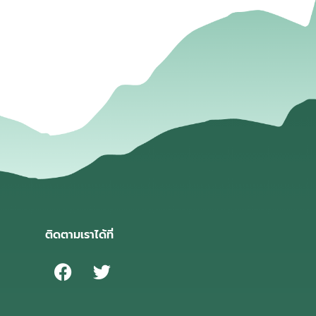
่
ติดตามเราได้ที่