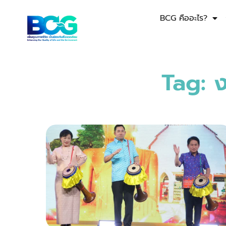
BCG คืออะไร?
Tag: 