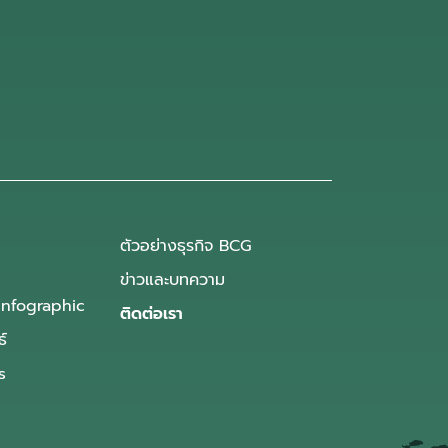
ตัวอย่างธุรกิจ BCG
ข่าวและบทความ
Infographic
ติดต่อเรา
ธ์
s