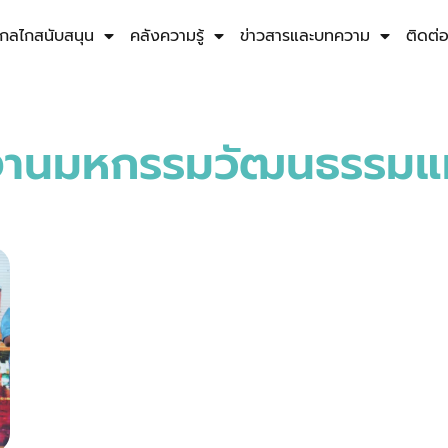
กลไกสนับสนุน
คลังความรู้
ข่าวสารและบทความ
ติดต่
งานมหกรรมวัฒนธรรมแห