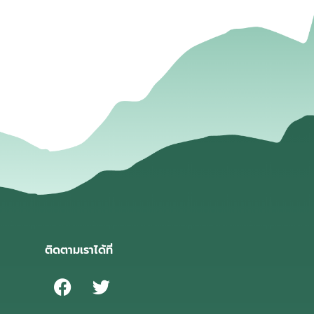
่
ติดตามเราได้ที่