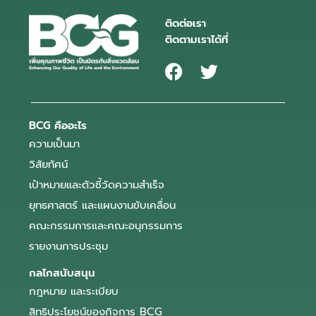
ติดต่อเรา
ติดตามเราได้ที่
BCG คืออะไร
ความเป็นมา
วิสัยทัศน์
เป้าหมายและตัวชี้วัดความสำเร็จ
ยุทธศาสตร์ และแผนงานขับเคลื่อน
คณะกรรมการและคณะอนุกรรมการ
รายงานการประชุม
กลไกสนับสนุน
กฎหมาย และระเบียบ
สิทธิประโยชน์ของกิจการ BCG