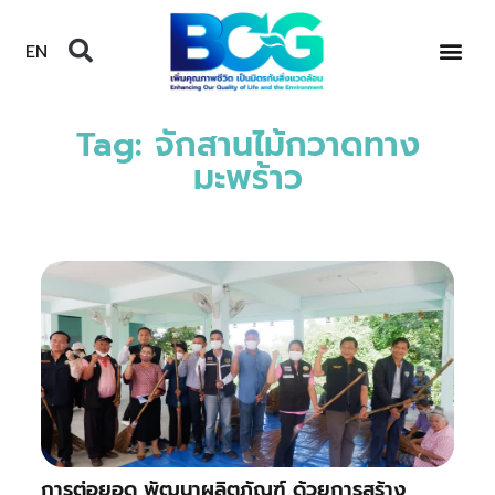
EN
Tag: จักสานไม้กวาดทาง
มะพร้าว
การต่อยอด พัฒนาผลิตภัณฑ์ ด้วยการสร้าง