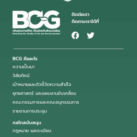
ติดต่อเรา
ติดตามเราได้ที่
BCG คืออะไร
ความเป็นมา
วิสัยทัศน์
เป้าหมายและตัวชี้วัดความสำเร็จ
ยุทธศาสตร์ และแผนงานขับเคลื่อน
คณะกรรมการและคณะอนุกรรมการ
รายงานการประชุม
กลไกสนับสนุน
กฎหมาย และระเบียบ