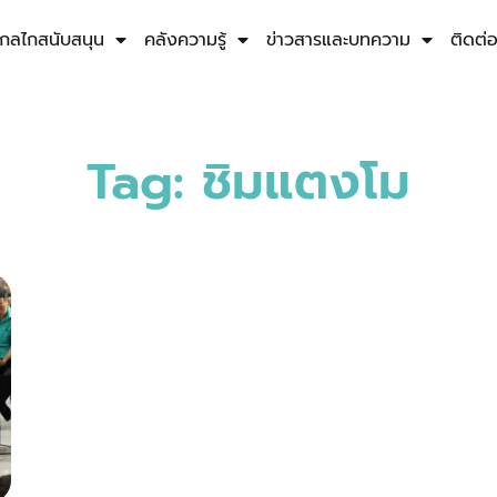
กลไกสนับสนุน
คลังความรู้
ข่าวสารและบทความ
ติดต่
Tag: ชิมแตงโม