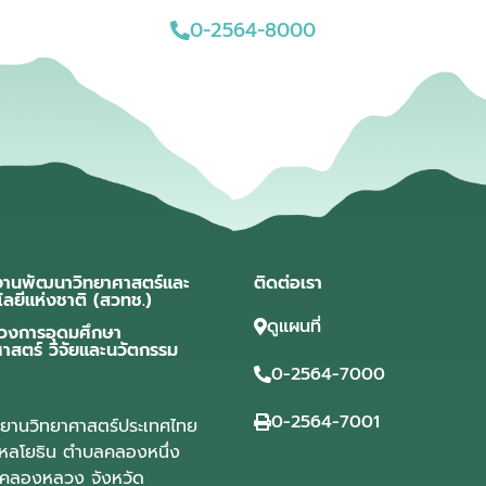
0-2564-8000
งานพัฒนาวิทยาศาสตร์และ
ติดต่อเรา
โลยีแห่งชาติ (สวทช.)
ดูแผนที่
วงการอุดมศึกษา
ศาสตร์ วิจัยและนวัตกรรม
0-2564-7000
0-2564-7001
ุทยานวิทยาศาสตร์ประเทศไทย
ลโยธิน ตำบลคลองหนึ่ง
คลองหลวง จังหวัด