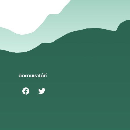
ติดตามเราได้ที่