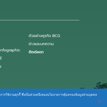
ตัวอย่างธุรกิจ BCG
ข่าวและบทความ
Infographic
ติดต่อเรา
ธ์
s
ายการใช้งานคุกกี้ ซึ่งเป็นส่วนหนึ่งของนโยบายการคุ้มครองข้อมูลส่วนบุคคล