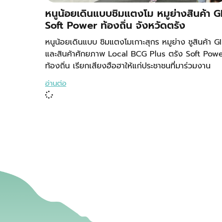
หนูน้อยเดินแบบชิมแตงโม หมูย่างสินค้า G
Soft Power ท้องถิ่น จังหวัดตรัง
หนูน้อยเดินแบบ ชิมแตงโมเกาะสุกร หมูย่าง ชูสินค้า GI
และสินค้าศักยภาพ Local BCG Plus ตรัง Soft Pow
ท้องถิ่น เรียกเสียงฮือฮาให้แก่ประชาชนที่มาร่วมงาน
อ่านต่อ