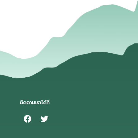
่
ติดตามเราได้ที่