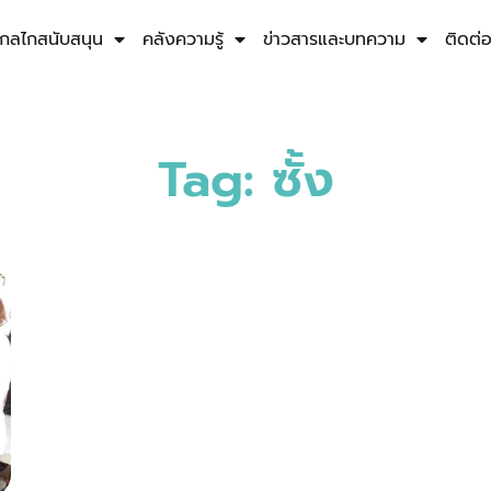
กลไกสนับสนุน
คลังความรู้
ข่าวสารและบทความ
ติดต่
Tag: ซั้ง