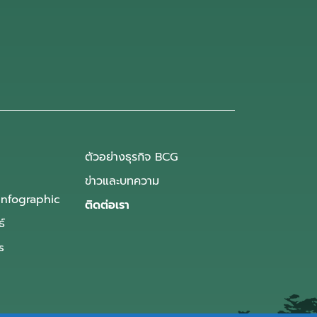
ตัวอย่างธุรกิจ BCG
ข่าวและบทความ
Infographic
ติดต่อเรา
ธ์
s