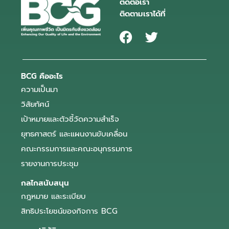
ติดต่อเรา
ติดตามเราได้ที่
BCG คืออะไร
ความเป็นมา
วิสัยทัศน์
เป้าหมายและตัวชี้วัดความสำเร็จ
ยุทธศาสตร์ และแผนงานขับเคลื่อน
คณะกรรมการและคณะอนุกรรมการ
รายงานการประชุม
กลไกสนับสนุน
กฎหมาย และระเบียบ
สิทธิประโยชน์ของกิจการ BCG