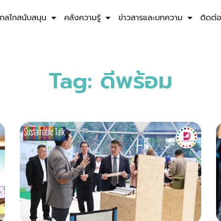
กลไกสนับสนุน
คลังความรู้
ข่าวสารและบทความ
ติดต่
Tag: ดีพร้อม