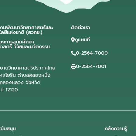
งานพัฒนาวิทยาศาสตร์และ
ติดต่อเรา
โลยีแห่งชาติ (สวทช.)
ดูแผนที่
วงการอุดมศึกษา
ศาสตร์ วิจัยและนวัตกรรม
0-2564-7000
0-2564-7001
ุทยานวิทยาศาสตร์ประเทศไทย
ลโยธิน ตำบลคลองหนึ่ง
คลองหลวง จังหวัด
านี 12120
นับสนุน
คลังความรู้