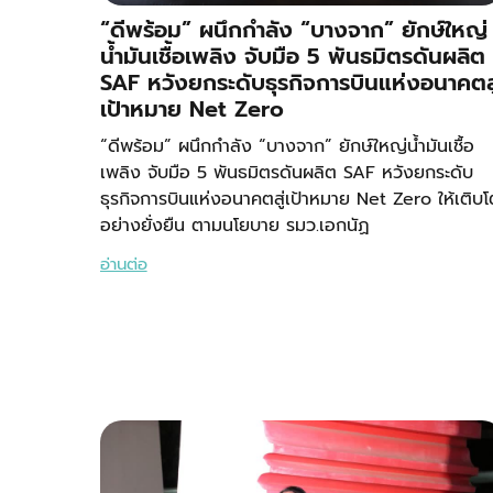
​“ดีพร้อม” ผนึกกำลัง “บางจาก” ยักษ์ใหญ่
น้ำมันเชื้อเพลิง จับมือ 5 พันธมิตรดันผลิต
SAF หวังยกระดับธุรกิจการบินแห่งอนาคตสู
เป้าหมาย Net Zero
“ดีพร้อม” ผนึกกำลัง “บางจาก” ยักษ์ใหญ่น้ำมันเชื้อ
เพลิง จับมือ 5 พันธมิตรดันผลิต SAF หวังยกระดับ
ธุรกิจการบินแห่งอนาคตสู่เป้าหมาย Net Zero ให้เติบโ
อย่างยั่งยืน ตามนโยบาย รมว.เอกนัฏ
อ่านต่อ