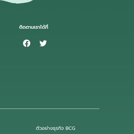
ติดตามเราได้ที่
ตัวอย่างธุรกิจ BCG