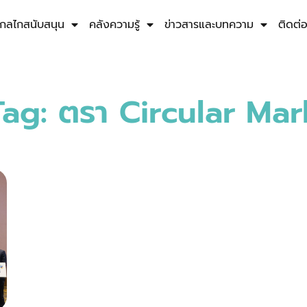
กลไกสนับสนุน
คลังความรู้
ข่าวสารและบทความ
ติดต่
Tag: ตรา Circular Mar