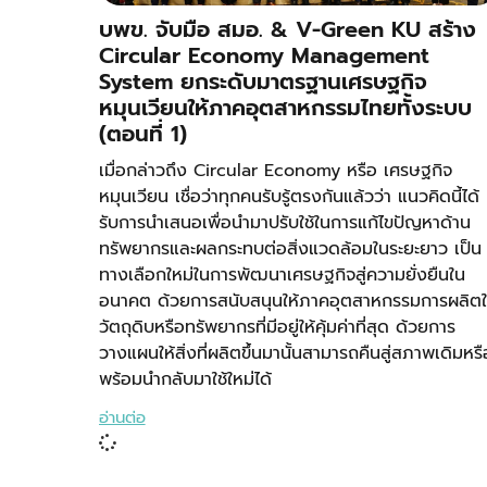
บพข. จับมือ สมอ. & V-Green KU สร้าง
Circular Economy Management
System ยกระดับมาตรฐานเศรษฐกิจ
หมุนเวียนให้ภาคอุตสาหกรรมไทยทั้งระบบ
(ตอนที่ 1)
เมื่อกล่าวถึง Circular Economy หรือ เศรษฐกิจ
หมุนเวียน เชื่อว่าทุกคนรับรู้ตรงกันแล้วว่า แนวคิดนี้ได้
รับการนำเสนอเพื่อนำมาปรับใช้ในการแก้ไขปัญหาด้าน
ทรัพยากรและผลกระทบต่อสิ่งแวดล้อมในระยะยาว เป็น
ทางเลือกใหม่ในการพัฒนาเศรษฐกิจสู่ความยั่งยืนใน
อนาคต ด้วยการสนับสนุนให้ภาคอุตสาหกรรมการผลิตใ
วัตถุดิบหรือทรัพยากรที่มีอยู่ให้คุ้มค่าที่สุด ด้วยการ
วางแผนให้สิ่งที่ผลิตขึ้นมานั้นสามารถคืนสู่สภาพเดิมหรื
พร้อมนำกลับมาใช้ใหม่ได้
อ่านต่อ