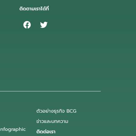
ติดตามเราได้ที่
ตัวอย่างธุรกิจ BCG
ข่าวและบทความ
Infographic
ติดต่อเรา