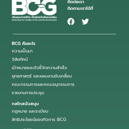
ติดต่อเรา
ติดตามเราได้ที่
BCG คืออะไร
ความเป็นมา
วิสัยทัศน์
เป้าหมายและตัวชี้วัดความสำเร็จ
ยุทธศาสตร์ และแผนงานขับเคลื่อน
คณะกรรมการและคณะอนุกรรมการ
รายงานการประชุม
กลไกสนับสนุน
กฎหมาย และระเบียบ
สิทธิประโยชน์ของกิจการ BCG