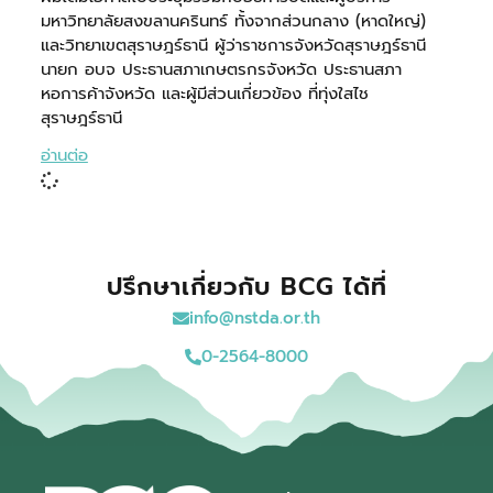
มหาวิทยาลัยสงขลานครินทร์ ทั้งจากส่วนกลาง (หาดใหญ่)
และวิทยาเขตสุราษฎร์ธานี ผู้ว่าราชการจังหวัดสุราษฎร์ธานี
นายก อบจ ประธานสภาเกษตรกรจังหวัด ประธานสภา
หอการค้าจังหวัด และผู้มีส่วนเกี่ยวข้อง ที่ทุ่งใสไช
สุราษฎร์ธานี
อ่านต่อ
ปรึกษาเกี่ยวกับ BCG ได้ที่
info@nstda.or.th
0-2564-8000