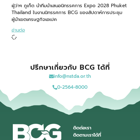
ผู้ว่าฯ ภูเก็ต นำทีมนำเสนอนิทรรศการ Expo 2028 Phuket
Thailand ในงานนิทรรศการ BCG ของสัปดาห์การประชุม
ผู้นำเขตเศรษฐกิจเอเปค
อ่านต่อ
ปรึกษาเกี่ยวกับ BCG ได้ที่
info@nstda.or.th
0-2564-8000
ติดต่อเรา
ติดตามเราได้ที่