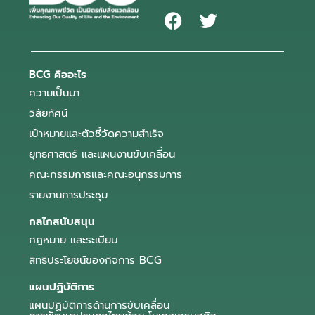
BCG คืออะไร
ความเป็นมา
วิสัยทัศน์
เป้าหมายและตัวชี้วัดความสำเร็จ
ยุทธศาสตร์ และแผนงานขับเคลื่อน
คณะกรรมการและคณะอนุกรรมการ
รายงานการประชุม
กลไกสนับสนุน
กฎหมาย และระเบียบ
สิทธิประโยชน์ของกิจการ BCG
แผนปฏิบัติการ
แผนปฏิบัติการด้านการขับเคลื่อน