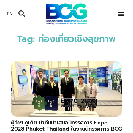
EN
Tag: ท่องเที่ยวเชิงสุขภาพ
ผู้ว่าฯ ภูเก็ต นำทีมนำเสนอนิทรรศการ Expo
2028 Phuket Thailand ในงานนิทรรศการ BCG