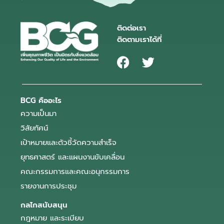
ติดต่อเรา
ติดตามเราได้ที่
BCG คืออะไร
ความเป็นมา
วิสัยทัศน์
เป้าหมายและตัวชี้วัดความสำเร็จ
ยุทธศาสตร์ และแผนงานขับเคลื่อน
คณะกรรมการและคณะอนุกรรมการ
รายงานการประชุม
กลไกสนับสนุน
กฎหมาย และระเบียบ