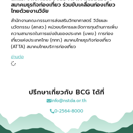
สมาคมธุรกิจท่องเที่ยว ร่วมขับเคลื่อนท่องเที่ยว
ไทยด้วยงานวิจัย
สำนักงานคณะกรรมการส่งเสริมวิทยาศาสตร์ วิจัยและ
นวัตกรรม (สกสว.) หน่วยบริหารและจัดการทุนด้านการเพิ่ม
ความสามารถในการแข่งขันของประเทศ (บพข.) การท่อง
เที่ยวแห่งประเทศไทย (ททท.) สมาคมไทยธุรกิจท่องเที่ยว
(ATTA) สมาคมไทยบริการท่องเที่ยว
อ่านต่อ
ปรึกษาเกี่ยวกับ BCG ได้ที่
info@nstda.or.th
0-2564-8000