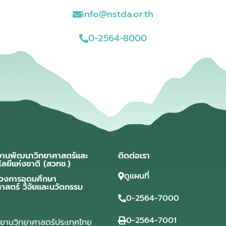
info@nstda.or.th
0-2564-8000
งานพัฒนาวิทยาศาสตร์และ
ติดต่อเรา
โลยีแห่งชาติ (สวทช.)
ดูแผนที่
วงการอุดมศึกษา
ศาสตร์ วิจัยและนวัตกรรม
0-2564-7000
0-2564-7001
ุทยานวิทยาศาสตร์ประเทศไทย