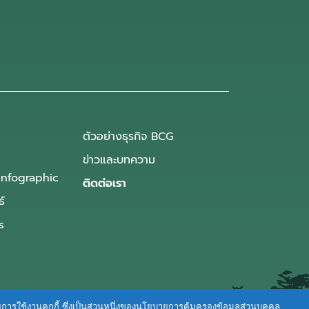
ตัวอย่างธุรกิจ BCG
ข่าวและบทความ
Infographic
ติดต่อเรา
ธ์
s
ายการใช้งานคุกกี้ ซึ่งเป็นส่วนหนึ่งของนโยบายการคุ้มครองข้อมูลส่วนบุคคล