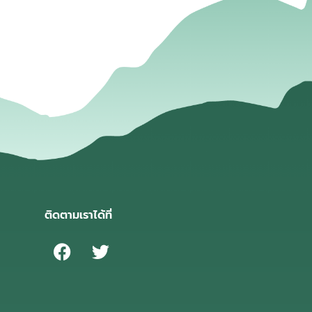
ติดตามเราได้ที่