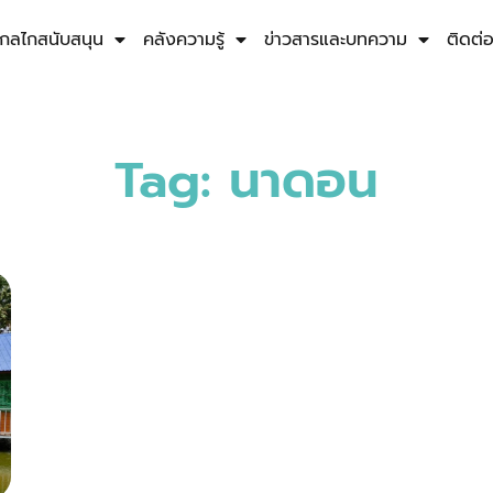
กลไกสนับสนุน
คลังความรู้
ข่าวสารและบทความ
ติดต่
Tag: นาดอน