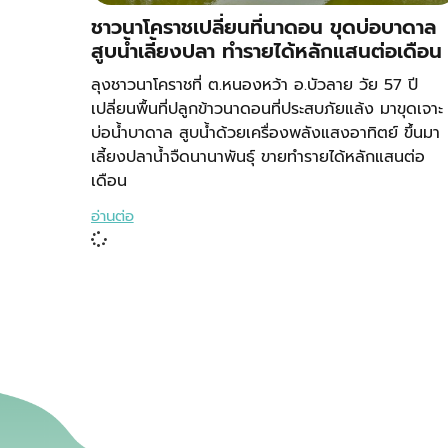
ชาวนาโคราชเปลี่ยนที่นาดอน ขุดบ่อบาดาล
สูบน้ำเลี้ยงปลา ทำรายได้หลักแสนต่อเดือน
ลุงชาวนาโคราชที่ ต.หนองหว้า อ.บัวลาย วัย 57 ปี
เปลี่ยนพื้นที่ปลูกข้าวนาดอนที่ประสบภัยแล้ง มาขุดเจาะ
บ่อน้ำบาดาล สูบน้ำด้วยเครื่องพลังแสงอาทิตย์ ขึ้นมา
เลี้ยงปลาน้ำจืดนานาพันธุ์ ขายทำรายได้หลักแสนต่อ
เดือน
อ่านต่อ