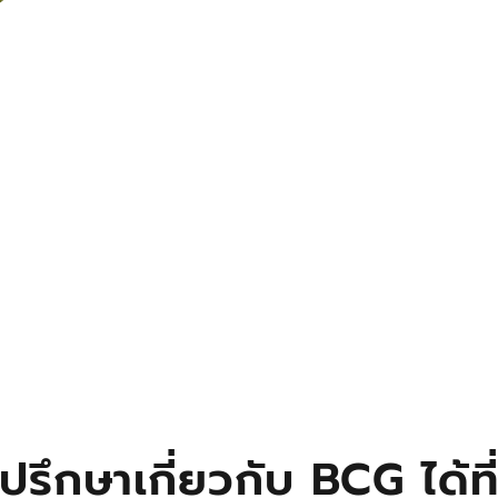
ปรึกษาเกี่ยวกับ BCG ได้ที