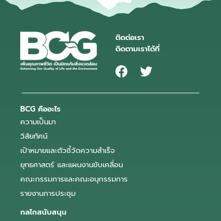
ติดต่อเรา
ติดตามเราได้ที่
BCG คืออะไร
ความเป็นมา
วิสัยทัศน์
เป้าหมายและตัวชี้วัดความสำเร็จ
ยุทธศาสตร์ และแผนงานขับเคลื่อน
คณะกรรมการและคณะอนุกรรมการ
รายงานการประชุม
กลไกสนับสนุน