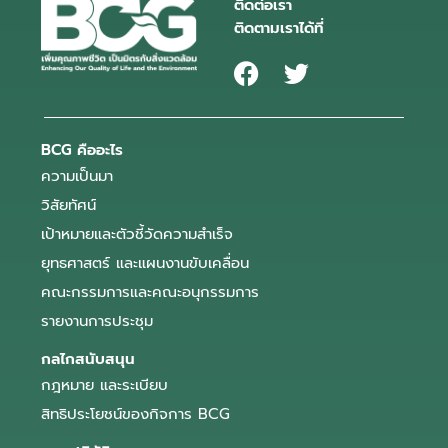
ติดต่อเรา
ติดตามเราได้ที่
BCG คืออะไร
ความเป็นมา
วิสัยทัศน์
เป้าหมายและตัวชี้วัดความสำเร็จ
ยุทธศาสตร์ และแผนงานขับเคลื่อน
คณะกรรมการและคณะอนุกรรมการ
รายงานการประชุม
กลไกสนับสนุน
กฎหมาย และระเบียบ
สิทธิประโยชน์ของกิจการ BCG