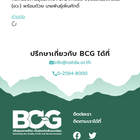
(อว.) พร้อมด้วย นายพันธุ์เพิ่มศักดิ์
อ่านต่อ
ปรึกษาเกี่ยวกับ BCG ได้ที่
info@nstda.or.th
0-2564-8000
ติดต่อเรา
ติดตามเราได้ที่