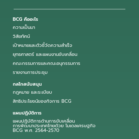
BCG คืออะไร
ความเป็นมา
วิสัยทัศน์
เป้าหมายและตัวชี้วัดความสำเร็จ
ยุทธศาสตร์ และแผนงานขับเคลื่อน
คณะกรรมการและคณะอนุกรรมการ
รายงานการประชุม
กลไกสนับสนุน
กฎหมาย และระเบียบ
สิทธิประโยชน์ของกิจการ BCG
แผนปฏิบัติการ
แผนปฏิบัติการด้านการขับเคลื่อน
การพัฒนาประเทศไทยด้วย โมเดลเศรษฐกิจ
BCG พ.ศ. 2564-2570