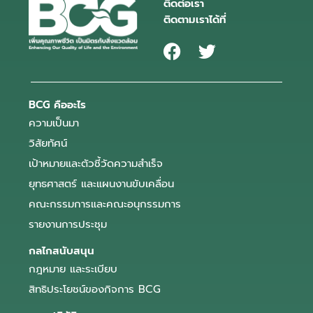
ติดต่อเรา
ติดตามเราได้ที่
BCG คืออะไร
ความเป็นมา
วิสัยทัศน์
เป้าหมายและตัวชี้วัดความสำเร็จ
ยุทธศาสตร์ และแผนงานขับเคลื่อน
คณะกรรมการและคณะอนุกรรมการ
รายงานการประชุม
กลไกสนับสนุน
กฎหมาย และระเบียบ
สิทธิประโยชน์ของกิจการ BCG