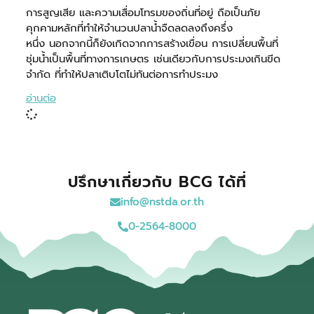
การสูญเสีย และความเสื่อมโทรมของถิ่นที่อยู่ ถือเป็นภัย
คุกคามหลักที่ทำให้จำนวนปลาน้ำจืดลดลงถึงครึ่ง
หนึ่ง นอกจากนี้ก็ยังเกิดจากการสร้างเขื่อน การเปลี่ยนพื้นที่
ชุ่มน้ำเป็นพื้นที่ทางการเกษตร เช่นเดียวกับการประมงเกินขีด
จำกัด ที่ทำให้ปลาเติบโตไม่ทันต่อการทำประมง
อ่านต่อ
ปรึกษาเกี่ยวกับ BCG ได้ที่
info@nstda.or.th
0-2564-8000