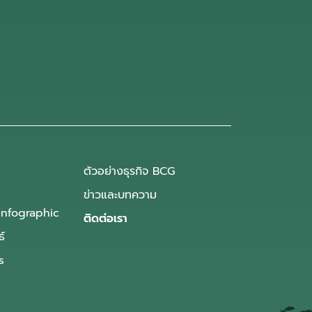
ตัวอย่างธุรกิจ BCG
ข่าวและบทความ
Infographic
ติดต่อเรา
ธ์
s