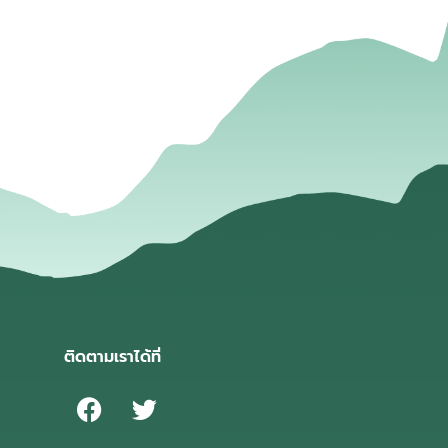
่
ติดตามเราได้ที่