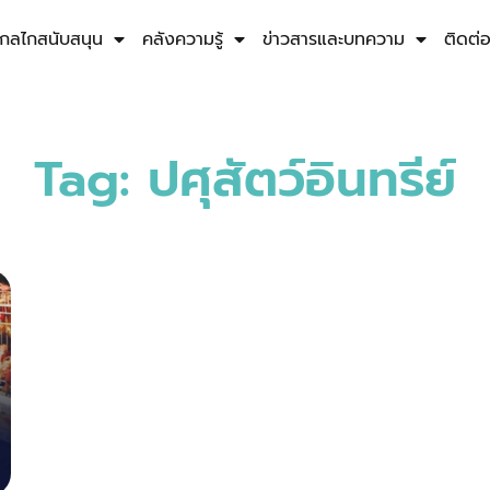
กลไกสนับสนุน
คลังความรู้
ข่าวสารและบทความ
ติดต่
Tag: ปศุสัตว์อินทรีย์