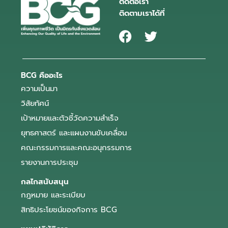
ติดต่อเรา
ติดตามเราได้ที่
BCG คืออะไร
ความเป็นมา
วิสัยทัศน์
เป้าหมายและตัวชี้วัดความสำเร็จ
ยุทธศาสตร์ และแผนงานขับเคลื่อน
คณะกรรมการและคณะอนุกรรมการ
รายงานการประชุม
กลไกสนับสนุน
กฎหมาย และระเบียบ
สิทธิประโยชน์ของกิจการ BCG