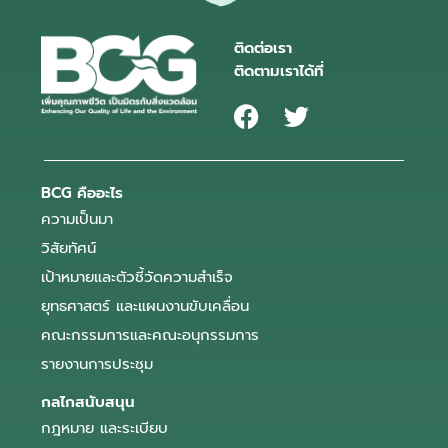
ติดต่อเรา
ติดตามเราได้ที่
BCG คืออะไร
ความเป็นมา
วิสัยทัศน์
เป้าหมายและตัวชี้วัดความสำเร็จ
ยุทธศาสตร์ และแผนงานขับเคลื่อน
คณะกรรมการและคณะอนุกรรมการ
รายงานการประชุม
กลไกสนับสนุน
กฎหมาย และระเบียบ