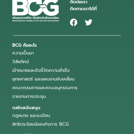
ติดต่อเรา
ติดตามเราได้ที่
BCG คืออะไร
ความเป็นมา
วิสัยทัศน์
เป้าหมายและตัวชี้วัดความสำเร็จ
ยุทธศาสตร์ และแผนงานขับเคลื่อน
คณะกรรมการและคณะอนุกรรมการ
รายงานการประชุม
กลไกสนับสนุน
กฎหมาย และระเบียบ
สิทธิประโยชน์ของกิจการ BCG