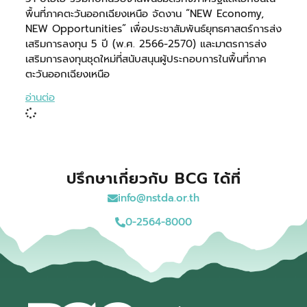
พื้นที่ภาคตะวันออกเฉียงเหนือ จัดงาน “NEW Economy,
NEW Opportunities” เพื่อประชาสัมพันธ์ยุทธศาสตร์การส่ง
เสริมการลงทุน 5 ปี (พ.ศ. 2566-2570) และมาตรการส่ง
เสริมการลงทุนชุดใหม่ที่สนับสนุนผู้ประกอบการในพื้นที่ภาค
ตะวันออกเฉียงเหนือ
อ่านต่อ
ปรึกษาเกี่ยวกับ BCG ได้ที่
info@nstda.or.th
0-2564-8000