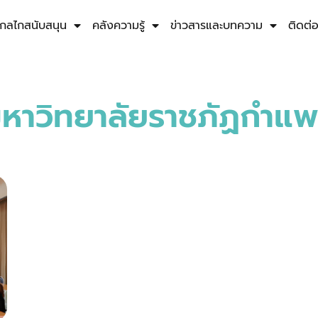
กลไกสนับสนุน
คลังความรู้
ข่าวสารและบทความ
ติดต่
มหาวิทยาลัยราชภัฏกำแ