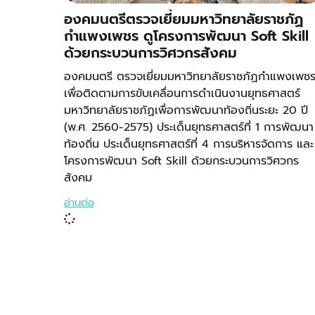
องคมนตรีตรวจเยี่ยมมหาวิทยาลัยราชภัฏ
กำแพงเพชร ดูโครงการพัฒนา Soft Skill
ด้วยกระบวนการวิศวกรสังคม
องคมนตรี ตรวจเยี่ยมมหาวิทยาลัยราชภัฏกำแพงเพช
เพื่อติดตามการขับเคลื่อนการดำเนินงานยุทธศาสตร์
มหาวิทยาลัยราชภัฏเพื่อการพัฒนาท้องถิ่นระยะ 20 ปี
(พ.ศ. 2560-2575) ประเด็นยุทธศาสตร์ที่ 1 การพัฒนา
ท้องถิ่น ประเด็นยุทธศาสตร์ที่ 4 การบริหารจัดการ และ
โครงการพัฒนา Soft Skill ด้วยกระบวนการวิศวกร
สังคม
อ่านต่อ