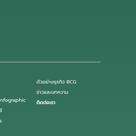
ตัวอย่างธุรกิจ BCG
ข่าวและบทความ
Infographic
ติดต่อเรา
ธ์
s