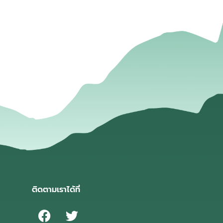
่
ติดตามเราได้ที่