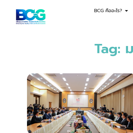
BCG คืออะไร?
Tag: 