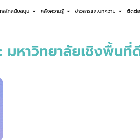
กลไกสนับสนุน
คลังความรู้
ข่าวสารและบทความ
ติดต่
 มหาวิทยาลัยเชิงพื้นที่ด