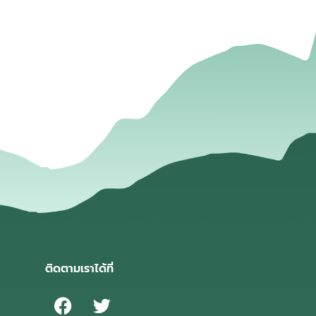
่
ติดตามเราได้ที่