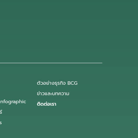
ตัวอย่างธุรกิจ BCG
ข่าวและบทความ
Infographic
ติดต่อเรา
ธ์
s