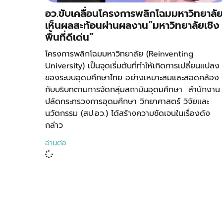
อว.ขับเคลื่อนโครงการพลิกโฉมมหาวิทยาลั
เห็นผลสะท้อนผ่านผลงาน“มหาวิทยาลัยเชิง
พื้นที่ดีเด่น”
โครงการพลิกโฉมมหาวิทยาลัย (Reinventing
University) เป็นจุดเริ่มต้นที่ทำให้เกิดการเปลี่ยนแปลง
ของระบบอุดมศึกษาไทย อย่างเหมาะสมและสอดคล้อง
กับบริบทตามการจัดกลุ่มสถาบันอุดมศึกษา สำนักงาน
ปลัดกระทรวงการอุดมศึกษา วิทยาศาสตร์ วิจัยและ
นวัตกรรม (สป.อว.) ได้สร้างความชัดเจนในเรื่องดัง
กล่าว
อ่านต่อ