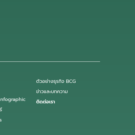
ตัวอย่างธุรกิจ BCG
ข่าวและบทความ
Infographic
ติดต่อเรา
ธ์
s