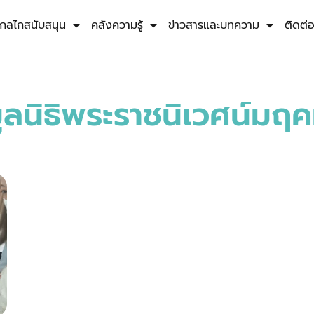
กลไกสนับสนุน
คลังความรู้
ข่าวสารและบทความ
ติดต่
ูลนิธิพระราชนิเวศน์มฤ