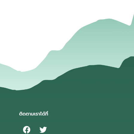
่
ติดตามเราได้ที่