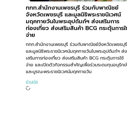
ททท.สำนักงานเพชรบุรี ร่วมกับพาณิชย์
จังหวัดเพชรบุรี และมูลนิธิพระราชนิเวศน์
มฤคทายวันในพระอุปถัมภ์ฯ ส่งเสริมการ
ท่องเที่ยว ส่งเสริมสินค้า BCG กระตุ้นการใช
จ่าย
ททท.สำนักงานเพชรบุรี ร่วมกับพาณิชย์จังหวัดเพชรบุรี
และมูลนิธิพระราชนิเวศน์มฤคทายวันในพระอุปถัมภ์ฯ ส่ง
เสริมการท่องเที่ยว ส่งเสริมสินค้า BCG กระตุ้นการใช้
จ่าย และเปิดตัวกิจกรรมสำคัญเพื่อร่วมระดมทุนอนุรักษ์
และบูรณะพระราชนิเวศน์มฤคทายวัน
อ่านต่อ