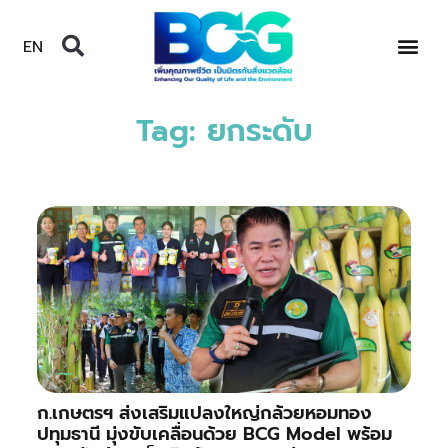
EN
Tag: ยกระดับ
ก.เกษตรฯ ส่งเสริมแปลงใหญ่กล้วยหอมทอง
ปทุมธานี มุ่งขับเคลื่อนด้วย BCG Model พร้อม