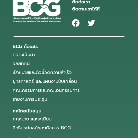
ติดต่อเรา
ติดตามเราได้ที่
BCG คืออะไร
ความเป็นมา
วิสัยทัศน์
เป้าหมายและตัวชี้วัดความสำเร็จ
ยุทธศาสตร์ และแผนงานขับเคลื่อน
คณะกรรมการและคณะอนุกรรมการ
รายงานการประชุม
กลไกสนับสนุน
กฎหมาย และระเบียบ
สิทธิประโยชน์ของกิจการ BCG