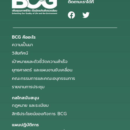
ติดตามเราได้ที่
BCG คืออะไร
ความเป็นมา
วิสัยทัศน์
เป้าหมายและตัวชี้วัดความสำเร็จ
ยุทธศาสตร์ และแผนงานขับเคลื่อน
คณะกรรมการและคณะอนุกรรมการ
รายงานการประชุม
กลไกสนับสนุน
กฎหมาย และระเบียบ
สิทธิประโยชน์ของกิจการ BCG
แผนปฏิบัติการ