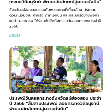
กระทงวิถีอนุรักษ์ พัฒนาอัตลักษณ์สู่ความยั่งยืน”
จังหวัดแม่ฮ่องสอนร่วมกับหน่วยงานที่เกี่ยวข้อง ประกอบ
ด้วยหน่วยงาน ภาครัฐ ภาคเอกชน และกลุ่มเครือข่ายพ่อค้า
แม่ค้า ประชาชน ได้ร่วมกันจัดกิจกรรมวันลอยกระทงประจำปี
2566
อ่านต่อ
ประเพณีวันลอยกระทงจังหวัดแม่ฮ่องสอน ประจำ
ปี 2566 “สืบสานประเพณี ลอยกระทงวิถีอนุรักษ์
พัฒนาอัตลักษณ์สู่ความยั่งยืน”