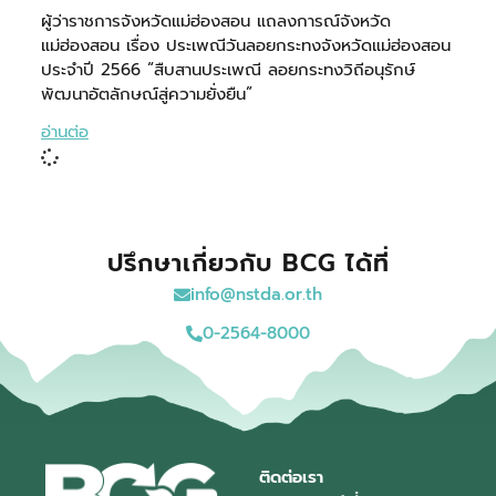
ผู้ว่าราชการจังหวัดแม่ฮ่องสอน แถลงการณ์จังหวัด
แม่ฮ่องสอน เรื่อง ประเพณีวันลอยกระทงจังหวัดแม่ฮ่องสอน
ประจำปี 2566 “สืบสานประเพณี ลอยกระทงวิถีอนุรักษ์
พัฒนาอัตลักษณ์สู่ความยั่งยืน”
อ่านต่อ
ปรึกษาเกี่ยวกับ BCG ได้ที่
info@nstda.or.th
0-2564-8000
ติดต่อเรา