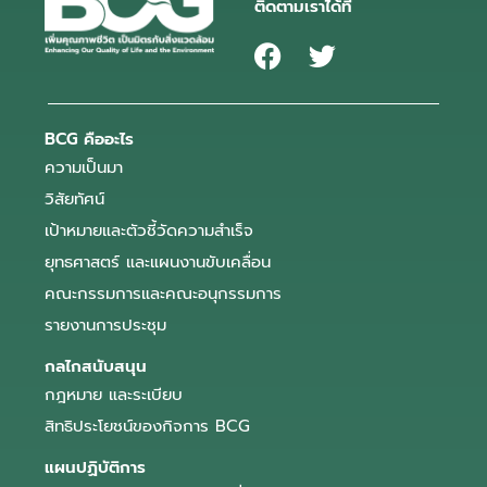
ติดตามเราได้ที่
BCG คืออะไร
ความเป็นมา
วิสัยทัศน์
เป้าหมายและตัวชี้วัดความสำเร็จ
ยุทธศาสตร์ และแผนงานขับเคลื่อน
คณะกรรมการและคณะอนุกรรมการ
รายงานการประชุม
กลไกสนับสนุน
กฎหมาย และระเบียบ
สิทธิประโยชน์ของกิจการ BCG
แผนปฏิบัติการ