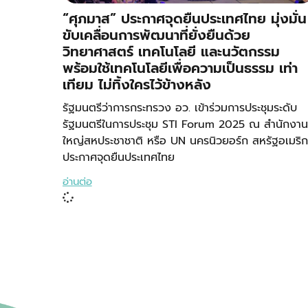
“ศุภมาส” ประกาศจุดยืนประเทศไทย มุ่งมั่น
ขับเคลื่อนการพัฒนาที่ยั่งยืนด้วย
วิทยาศาสตร์ เทคโนโลยี และนวัตกรรม
พร้อมใช้เทคโนโลยีเพื่อความเป็นธรรม เท่า
เทียม ไม่ทิ้งใครไว้ข้างหลัง
รัฐมนตรีว่าการกระทรวง อว. เข้าร่วมการประชุมระดับ
รัฐมนตรีในการประชุม STI Forum 2025 ณ สำนักงาน
ใหญ่สหประชาชาติ หรือ UN นครนิวยอร์ก สหรัฐอเมริก
ประกาศจุดยืนประเทศไทย
อ่านต่อ