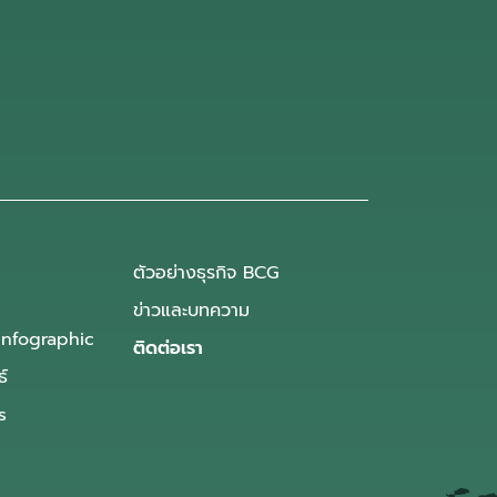
ตัวอย่างธุรกิจ BCG
ข่าวและบทความ
Infographic
ติดต่อเรา
ธ์
s