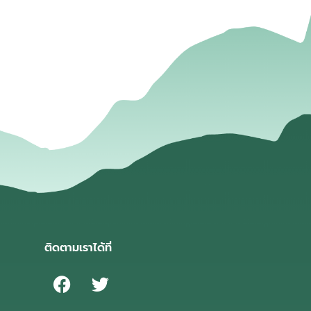
่
ติดตามเราได้ที่