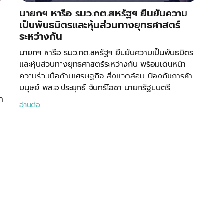
นายกฯ หารือ รมว.กต.สหรัฐฯ ยืนยันความ
เป็นพันธมิตรและหุ้นส่วนทางยุทธศาสตร์
ระหว่างกัน
นายกฯ หารือ รมว.กต.สหรัฐฯ ยืนยันความเป็นพันธมิตร
และหุ้นส่วนทางยุทธศาสตร์ระหว่างกัน พร้อมเดินหน้า
ความร่วมมือด้านเศรษฐกิจ สิ่งแวดล้อม ป้องกันการค้า
มนุษย์ พล.อ.ประยุทธ์ จันทร์โอชา นายกรัฐมนตรี
า
อ่านต่อ