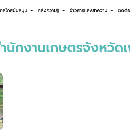
กลไกสนับสนุน
คลังความรู้
ข่าวสารและบทความ
ติดต่
ำนักงานเกษตรจังหวัดเ