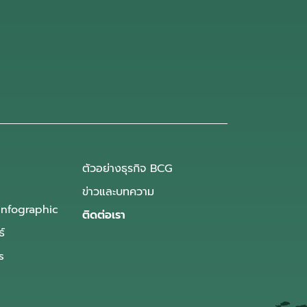
ตัวอย่างธุรกิจ BCG
ข่าวและบทความ
Infographic
ติดต่อเรา
ธ์
s