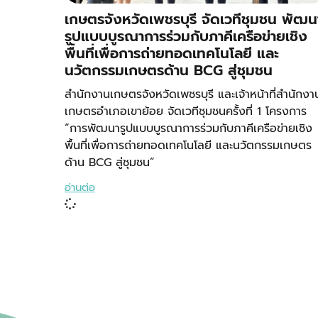
เกษตรจังหวัดเพชรบุรี จัดเวทีชุมชน พัฒน
รูปแบบบูรณาการร่วมกับภาคีเครือข่ายเชิง
พื้นที่เพื่อการถ่ายทอดเทคโนโลยี และ
นวัตกรรมเกษตรด้าน BCG สู่ชุมชน
สำนักงานเกษตรจังหวัดเพชรบุรี และเจ้าหน้าที่สำนักงา
เกษตรอำเภอเขาย้อย จัดเวทีชุมชนครั้งที่ 1 โครงการ
“การพัฒนารูปแบบบูรณาการร่วมกับภาคีเครือข่ายเชิง
พื้นที่เพื่อการถ่ายทอดเทคโนโลยี และนวัตกรรมเกษตร
ด้าน BCG สู่ชุมชน”
อ่านต่อ