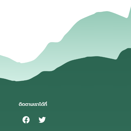
่
ติดตามเราได้ที่