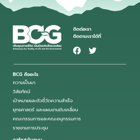
ติดต่อเรา
ติดตามเราได้ที่
BCG คืออะไร
ความเป็นมา
วิสัยทัศน์
เป้าหมายและตัวชี้วัดความสำเร็จ
ยุทธศาสตร์ และแผนงานขับเคลื่อน
คณะกรรมการและคณะอนุกรรมการ
รายงานการประชุม
กลไกสนับสนุน