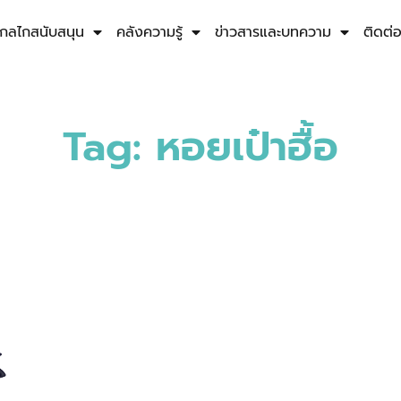
กลไกสนับสนุน
คลังความรู้
ข่าวสารและบทความ
ติดต่
Tag: หอยเป๋าฮื้อ