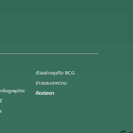
ตัวอย่างธุรกิจ BCG
ข่าวและบทความ
Infographic
ติดต่อเรา
ธ์
s