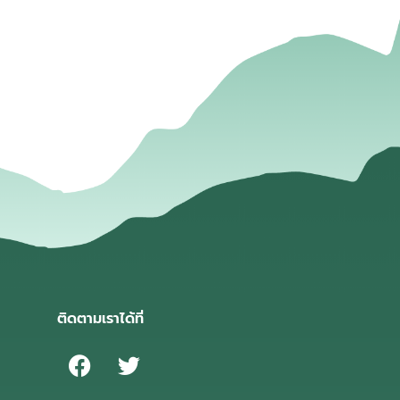
่
ติดตามเราได้ที่