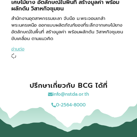
เศษไม้ยาง อัตลักษณ์ในพื้นที่ สร้างมูลค่า พร้อม
ผลักดัน วิสาหกิจชุมชน
สำนักงานอุตสาหกรรมยะลา จับมือ ม.พระจอมเกล้า
พระนครเหนือ ออกแบบผลิตภัณฑ์ของที่ระลึกจากเศษไม้ยาง
อัตลักษณ์ในพื้นที่ สร้างมูลค่า พร้อมผลักดัน วิสาหกิจชุมชน
ขับเคลื่อน ตามแนวคิด
อ่านต่อ
ปรึกษาเกี่ยวกับ BCG ได้ที่
info@nstda.or.th
0-2564-8000