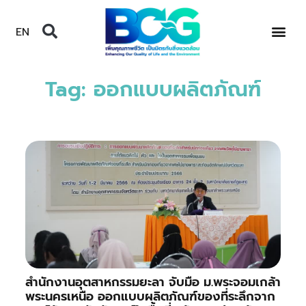
EN
Tag: ออกแบบผลิตภัณฑ์
สำนักงานอุตสาหกรรมยะลา จับมือ ม.พระจอมเกล้า
พระนครเหนือ ออกแบบผลิตภัณฑ์ของที่ระลึกจาก