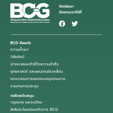
ติดต่อเรา
ติดตามเราได้ที่
BCG คืออะไร
ความเป็นมา
วิสัยทัศน์
เป้าหมายและตัวชี้วัดความสำเร็จ
ยุทธศาสตร์ และแผนงานขับเคลื่อน
คณะกรรมการและคณะอนุกรรมการ
รายงานการประชุม
กลไกสนับสนุน
กฎหมาย และระเบียบ
สิทธิประโยชน์ของกิจการ BCG