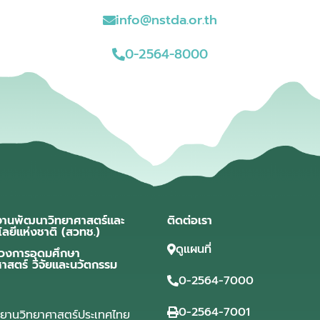
info@nstda.or.th
0-2564-8000
งานพัฒนาวิทยาศาสตร์และ
ติดต่อเรา
โลยีแห่งชาติ (สวทช.)
ดูแผนที่
วงการอุดมศึกษา
ศาสตร์ วิจัยและนวัตกรรม
0-2564-7000
0-2564-7001
ุทยานวิทยาศาสตร์ประเทศไทย