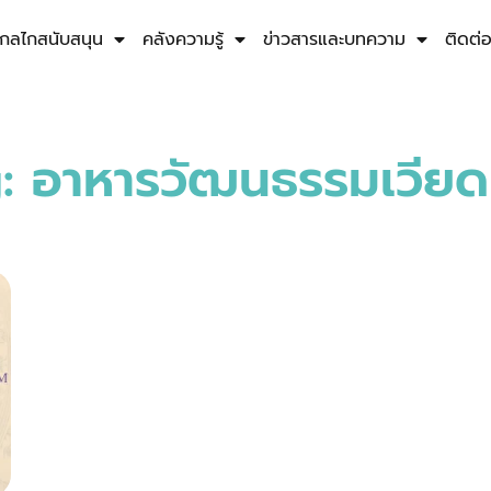
กลไกสนับสนุน
คลังความรู้
ข่าวสารและบทความ
ติดต่
: อาหารวัฒนธรรมเวีย