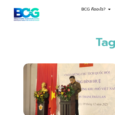
BCG คืออะไร?
Tag