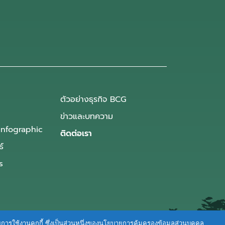
ตัวอย่างธุรกิจ BCG
ข่าวและบทความ
Infographic
ติดต่อเรา
ธ์
s
ายการใช้งานคุกกี้ ซึ่งเป็นส่วนหนึ่งของนโยบายการคุ้มครองข้อมูลส่วนบุคคล