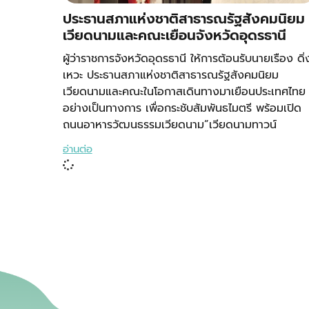
ประธานสภาแห่งชาติสาธารณรัฐสังคมนิยม
เวียดนามและคณะเยือนจังหวัดอุดรธานี
ผู้ว่าราชการจังหวัดอุดรธานี ให้การต้อนรับนายเรือง ดิ่
เหวะ ประธานสภาแห่งชาติสาธารณรัฐสังคมนิยม
เวียดนามและคณะในโอกาสเดินทางมาเยือนประเทศไทย
อย่างเป็นทางการ เพื่อกระชับสัมพันธไมตรี พร้อมเปิด
ถนนอาหารวัฒนธรรมเวียดนาม”เวียดนามทาวน์
อ่านต่อ