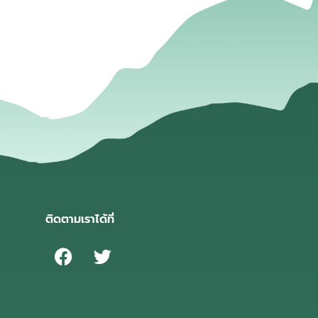
ติดตามเราได้ที่