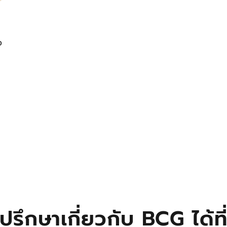
ง
ปรึกษาเกี่ยวกับ BCG ได้ที