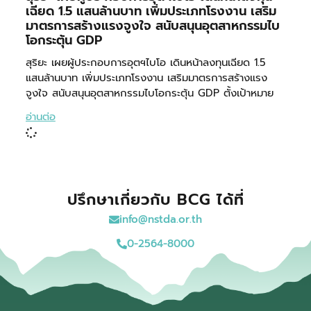
เฉียด 1.5 แสนล้านบาท เพิ่มประเภทโรงงาน เสริม
มาตรการสร้างแรงจูงใจ สนับสนุนอุตสาหกรรมไบ
โอกระตุ้น GDP
สุริยะ เผยผู้ประกอบการอุตฯไบโอ เดินหน้าลงทุนเฉียด 1.5
แสนล้านบาท เพิ่มประเภทโรงงาน เสริมมาตรการสร้างแรง
จูงใจ สนับสนุนอุตสาหกรรมไบโอกระตุ้น GDP ตั้งเป้าหมาย
อ่านต่อ
ปรึกษาเกี่ยวกับ BCG ได้ที่
info@nstda.or.th
0-2564-8000