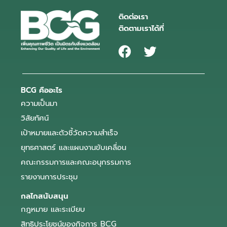
ติดต่อเรา
ติดตามเราได้ที่
BCG คืออะไร
ความเป็นมา
วิสัยทัศน์
เป้าหมายและตัวชี้วัดความสำเร็จ
ยุทธศาสตร์ และแผนงานขับเคลื่อน
คณะกรรมการและคณะอนุกรรมการ
รายงานการประชุม
กลไกสนับสนุน
กฎหมาย และระเบียบ
สิทธิประโยชน์ของกิจการ BCG