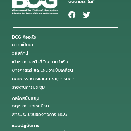
ติดตามเราได้ที่
BCG คืออะไร
ความเป็นมา
วิสัยทัศน์
เป้าหมายและตัวชี้วัดความสำเร็จ
ยุทธศาสตร์ และแผนงานขับเคลื่อน
คณะกรรมการและคณะอนุกรรมการ
รายงานการประชุม
กลไกสนับสนุน
กฎหมาย และระเบียบ
สิทธิประโยชน์ของกิจการ BCG
แผนปฏิบัติการ