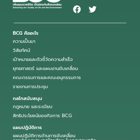
BCG คืออะไร
ความเป็นมา
วิสัยทัศน์
เป้าหมายและตัวชี้วัดความสำเร็จ
ยุทธศาสตร์ และแผนงานขับเคลื่อน
คณะกรรมการและคณะอนุกรรมการ
รายงานการประชุม
กลไกสนับสนุน
กฎหมาย และระเบียบ
สิทธิประโยชน์ของกิจการ BCG
แผนปฏิบัติการ
แผนปฏิบัติการด้านการขับเคลื่อน