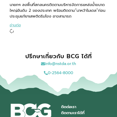
นายกฯ ลงพื้นที่สกลนครติดตามบริหารจัดการแหล่งน้ำขนาด
ใหญ่อันดับ 2 ของประเทศ พร้อมติดตาม“นาหว้าโมเดล”ก่อน
ประชุมแก้ยาเสพติดริมโขง อาจสามารถ
อ่านต่อ
ปรึกษาเกี่ยวกับ BCG ได้ที่
info@nstda.or.th
0-2564-8000
ติดต่อเรา
ติดตามเราได้ที่