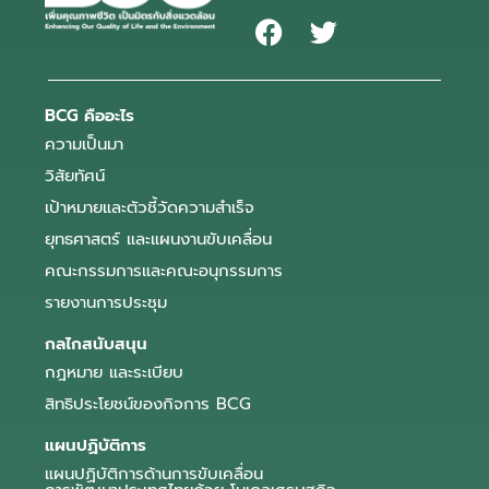
BCG คืออะไร
ความเป็นมา
วิสัยทัศน์
เป้าหมายและตัวชี้วัดความสำเร็จ
ยุทธศาสตร์ และแผนงานขับเคลื่อน
คณะกรรมการและคณะอนุกรรมการ
รายงานการประชุม
กลไกสนับสนุน
กฎหมาย และระเบียบ
สิทธิประโยชน์ของกิจการ BCG
แผนปฏิบัติการ
แผนปฏิบัติการด้านการขับเคลื่อน