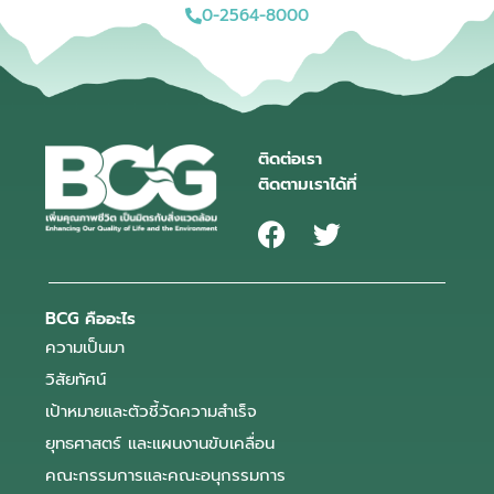
0-2564-8000
ติดต่อเรา
ติดตามเราได้ที่
BCG คืออะไร
ความเป็นมา
วิสัยทัศน์
เป้าหมายและตัวชี้วัดความสำเร็จ
ยุทธศาสตร์ และแผนงานขับเคลื่อน
คณะกรรมการและคณะอนุกรรมการ