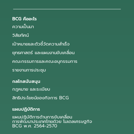
BCG คืออะไร
ความเป็นมา
วิสัยทัศน์
เป้าหมายและตัวชี้วัดความสำเร็จ
ยุทธศาสตร์ และแผนงานขับเคลื่อน
คณะกรรมการและคณะอนุกรรมการ
รายงานการประชุม
กลไกสนับสนุน
กฎหมาย และระเบียบ
สิทธิประโยชน์ของกิจการ BCG
แผนปฏิบัติการ
แผนปฏิบัติการด้านการขับเคลื่อน
การพัฒนาประเทศไทยด้วย โมเดลเศรษฐกิจ
BCG พ.ศ. 2564-2570