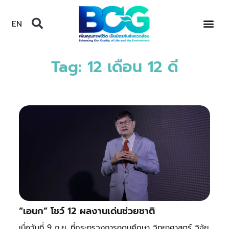
EN
Tag: 12 เดือน 12 ดี
“เอนก” โชว์ 12 ผลงานเด่นช่วยชาติ
เมื่อวันที่ 9 ก.ย. ที่กระทรวงการอุดมศึกษา วิทยาศาสตร์ วิจัย