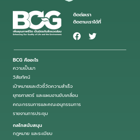
ติดต่อเรา
ติดตามเราได้ที่
BCG คืออะไร
ความเป็นมา
วิสัยทัศน์
เป้าหมายและตัวชี้วัดความสำเร็จ
ยุทธศาสตร์ และแผนงานขับเคลื่อน
คณะกรรมการและคณะอนุกรรมการ
รายงานการประชุม
กลไกสนับสนุน
กฎหมาย และระเบียบ