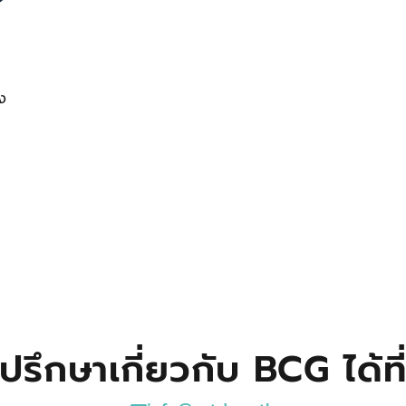
ง
ปรึกษาเกี่ยวกับ BCG ได้ที