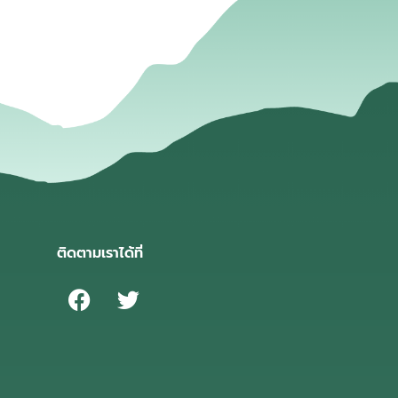
ติดตามเราได้ที่