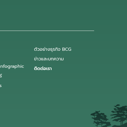
ตัวอย่างธุรกิจ BCG
ข่าวและบทความ
Infographic
ติดต่อเรา
ธ์
s