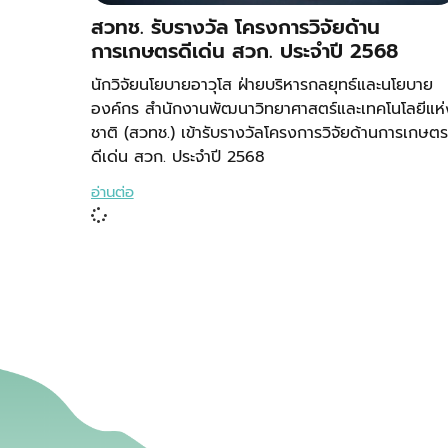
สวทช. รับรางวัล โครงการวิจัยด้าน
การเกษตรดีเด่น สวก. ประจำปี 2568
นักวิจัยนโยบายอาวุโส ฝ่ายบริหารกลยุทธ์และนโยบาย
องค์กร สำนักงานพัฒนาวิทยาศาสตร์และเทคโนโลยีแห่
ชาติ (สวทช.) เข้ารับรางวัลโครงการวิจัยด้านการเกษตร
ดีเด่น สวก. ประจำปี 2568
อ่านต่อ