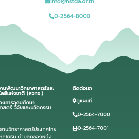
info@nstda.or.th
0-2564-8000
งานพัฒนาวิทยาศาสตร์และ
ติดต่อเรา
โลยีแห่งชาติ (สวทช.)
ดูแผนที่
วงการอุดมศึกษา
ศาสตร์ วิจัยและนวัตกรรม
0-2564-7000
0-2564-7001
ุทยานวิทยาศาสตร์ประเทศไทย
ลโยธิน ตำบลคลองหนึ่ง