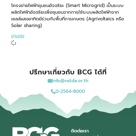
โครงข่ายไฟฟ้าชุมชนอัจฉริยะ (Smart Microgrid) เป็นระบบ
ผลิตไฟฟ้าอัจฉริยะเพื่อชุมชนจากการใช้ระบบผลิตไฟฟ้าจาก
เซลล์แสงอาทิตย์ร่วมกับพื้นที่การเกษตร (Agrivoltaics หรือ
Solar sharing)
อ่านต่อ
ปรึกษาเกี่ยวกับ BCG ได้ที่
info@nstda.or.th
0-2564-8000
ติดต่อเรา