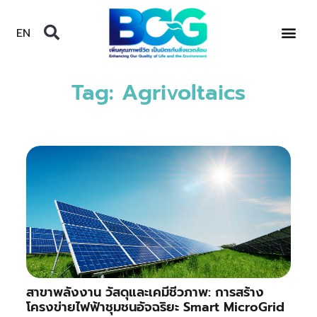
EN
Tag: Agrivoltaics
สาขาพลังงาน วัสดุและเคมีชีวภาพ: การสร้าง
โครงข่ายไฟฟ้าชุมชนอัจฉริยะ Smart MicroGrid