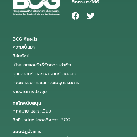
ติดตามเราได้ที่
BCG คืออะไร
ความเป็นมา
วิสัยทัศน์
เป้าหมายและตัวชี้วัดความสำเร็จ
ยุทธศาสตร์ และแผนงานขับเคลื่อน
คณะกรรมการและคณะอนุกรรมการ
รายงานการประชุม
กลไกสนับสนุน
กฎหมาย และระเบียบ
สิทธิประโยชน์ของกิจการ BCG
แผนปฏิบัติการ