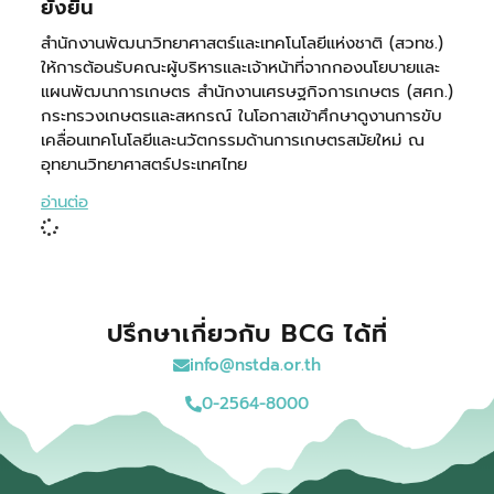
ยั่งยืน
สำนักงานพัฒนาวิทยาศาสตร์และเทคโนโลยีแห่งชาติ (สวทช.)
ให้การต้อนรับคณะผู้บริหารและเจ้าหน้าที่จากกองนโยบายและ
แผนพัฒนาการเกษตร สำนักงานเศรษฐกิจการเกษตร (สศก.)
กระทรวงเกษตรและสหกรณ์ ในโอกาสเข้าศึกษาดูงานการขับ
เคลื่อนเทคโนโลยีและนวัตกรรมด้านการเกษตรสมัยใหม่ ณ
อุทยานวิทยาศาสตร์ประเทศไทย
อ่านต่อ
ปรึกษาเกี่ยวกับ BCG ได้ที่
info@nstda.or.th
0-2564-8000