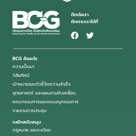
ติดต่อเรา
ติดตามเราได้ที่
BCG คืออะไร
ความเป็นมา
วิสัยทัศน์
เป้าหมายและตัวชี้วัดความสำเร็จ
ยุทธศาสตร์ และแผนงานขับเคลื่อน
คณะกรรมการและคณะอนุกรรมการ
รายงานการประชุม
กลไกสนับสนุน
กฎหมาย และระเบียบ