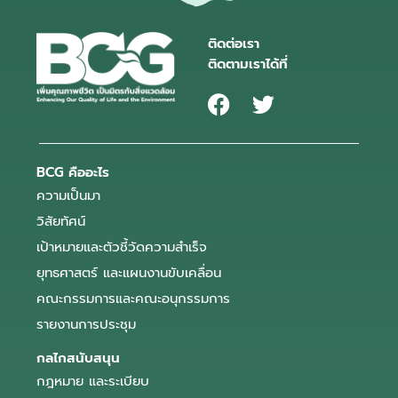
ติดต่อเรา
ติดตามเราได้ที่
BCG คืออะไร
ความเป็นมา
วิสัยทัศน์
เป้าหมายและตัวชี้วัดความสำเร็จ
ยุทธศาสตร์ และแผนงานขับเคลื่อน
คณะกรรมการและคณะอนุกรรมการ
รายงานการประชุม
กลไกสนับสนุน
กฎหมาย และระเบียบ