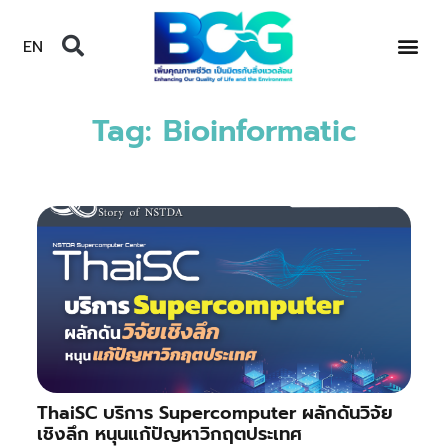
EN
Tag: Bioinformatic
ThaiSC บริการ Supercomputer ผลักดันวิจัย
เชิงลึก หนุนแก้ปัญหาวิกฤตประเทศ