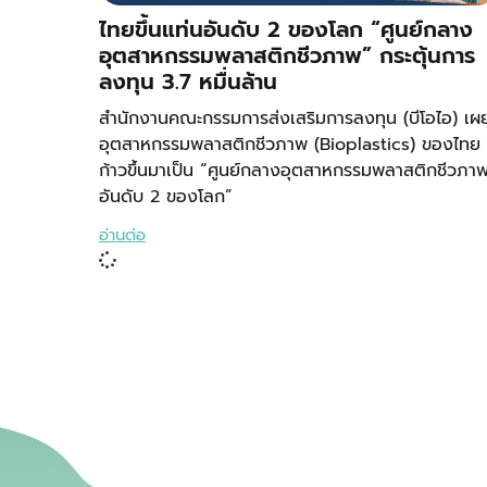
ไทยขึ้นแท่นอันดับ 2 ของโลก “ศูนย์กลาง
อุตสาหกรรมพลาสติกชีวภาพ” กระตุ้นการ
ลงทุน 3.7 หมื่นล้าน
สำนักงานคณะกรรมการส่งเสริมการลงทุน (บีโอไอ) เผ
อุตสาหกรรมพลาสติกชีวภาพ (Bioplastics) ของไทย
ก้าวขึ้นมาเป็น “ศูนย์กลางอุตสาหกรรมพลาสติกชีวภา
อันดับ 2 ของโลก”
อ่านต่อ