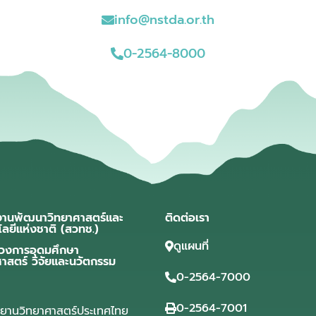
info@nstda.or.th
0-2564-8000
งานพัฒนาวิทยาศาสตร์และ
ติดต่อเรา
โลยีแห่งชาติ (สวทช.)
ดูแผนที่
วงการอุดมศึกษา
ศาสตร์ วิจัยและนวัตกรรม
0-2564-7000
0-2564-7001
ุทยานวิทยาศาสตร์ประเทศไทย