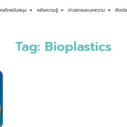
กลไกสนับสนุน
คลังความรู้
ข่าวสารและบทความ
ติดต่
Tag: Bioplastics