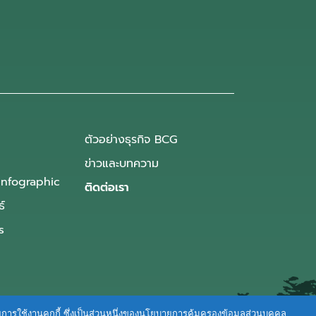
ตัวอย่างธุรกิจ BCG
ข่าวและบทความ
Infographic
ติดต่อเรา
ธ์
s
ายการใช้งานคุกกี้ ซึ่งเป็นส่วนหนึ่งของนโยบายการคุ้มครองข้อมูลส่วนบุคคล