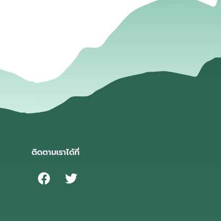
ติดตามเราได้ที่