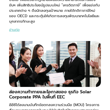
ขันฯ เพิ่มสิทธิประโยชน์รูปแบบใหม่ “เครดิตภาษี” เพื่อแข่งกับ
ประเทศต่าง ๆ ดึงนักลงทุนเป้าหมาย ภายใต้กติกาภาษีใหม่
ของ OECD และกระตุ้นให้เกิดการลงทุนพัฒนาเทคโนโลยีและ
บุคลากรทักษะสูง
อ่านต่อ
ส่องความท้าทายและโอกาสของ ธุรกิจ Solar
Corporate PPA ในพื้นที่ EEC
อีอีซีได้ลงนามบันทึกข้อตกลงความร่วมมือ (MOU) โครงการ