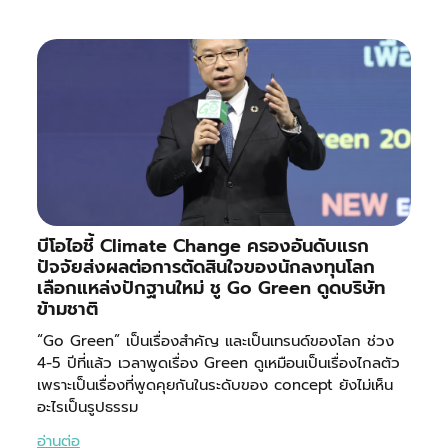
บีโอไอชี้ Climate Change ครองอันดับแรก
ปัจจัยส่งผลต่อการตัดสินใจของนักลงทุนโลก
เลือกแหล่งปักฐานใหม่ ชู Go Green ดูดบริษัท
ข้ามชาติ
“Go Green” เป็นเรื่องสำคัญ และเป็นเทรนด์ของโลก ช่วง
4-5 ปีที่แล้ว เวลาพูดเรื่อง Green ดูเหมือนเป็นเรื่องไกลตัว
เพราะเป็นเรื่องที่พูดคุยกันในระดับของ concept ยังไม่เห็น
อะไรเป็นรูปธรรม
อ่านต่อ