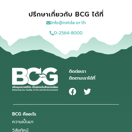
ปรึกษาเกี่ยวกับ BCG ได้ที่
info@nstda.or.th
0-2564-8000
ติดต่อเรา
ติดตามเราได้ที่
BCG คืออะไร
ความเป็นมา
วิสัยทัศน์