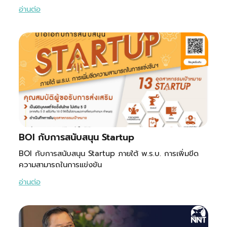
อ่านต่อ
BOI กับการสนับสนุน Startup
BOI กับการสนับสนุน Startup ภายใต้ พ.ร.บ. การเพิ่มขีด
ความสามารถในการแข่งขัน
อ่านต่อ