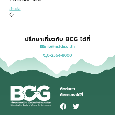
อ่านต่อ
ปรึกษาเกี่ยวกับ BCG ได้ที่
info@nstda.or.th
0-2564-8000
ติดต่อเรา
ติดตามเราได้ที่