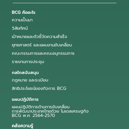
BCG คืออะไร
ความเป็นมา
วิสัยทัศน์
เป้าหมายและตัวชี้วัดความสำเร็จ
ยุทธศาสตร์ และแผนงานขับเคลื่อน
คณะกรรมการและคณะอนุกรรมการ
รายงานการประชุม
กลไกสนับสนุน
กฎหมาย และระเบียบ
สิทธิประโยชน์ของกิจการ BCG
แผนปฏิบัติการ
แผนปฏิบัติการด้านการขับเคลื่อน
การพัฒนาประเทศไทยด้วย โมเดลเศรษฐกิจ
BCG พ.ศ. 2564-2570
คลังความรู้