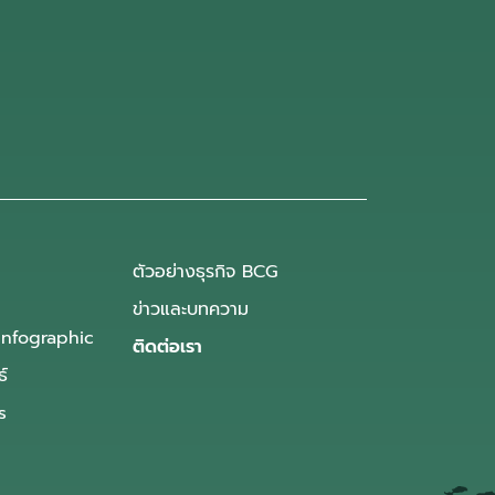
ตัวอย่างธุรกิจ BCG
ข่าวและบทความ
Infographic
ติดต่อเรา
ธ์
s