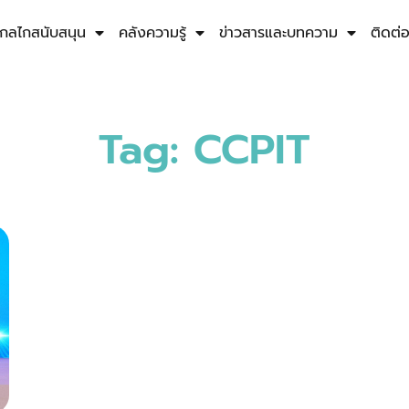
กลไกสนับสนุน
คลังความรู้
ข่าวสารและบทความ
ติดต่
Tag: CCPIT