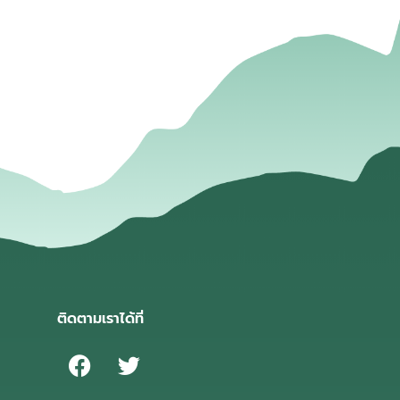
่
ติดตามเราได้ที่