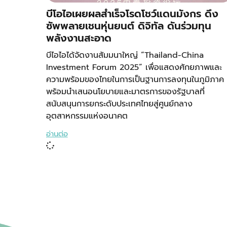
บีโอไอเผยผลสำเร็จโรดโชว์แดนมังกร ดึง
ซัพพลายเชนหุ่นยนต์ ดิจิทัล ดันร่วมทุน
พลังงานสะอาด
บีไอไอได้จัดงานสัมมนาใหญ่ “Thailand-China
Investment Forum 2025” เพื่อแสดงศักยภาพและ
ความพร้อมของไทยในการเป็นฐานการลงทุนในภูมิภาค
พร้อมนำเสนอนโยบายและมาตรการของรัฐบาลที่
สนับสนุนการยกระดับประเทศไทยสู่ศูนย์กลาง
อุตสาหกรรมแห่งอนาคต
อ่านต่อ